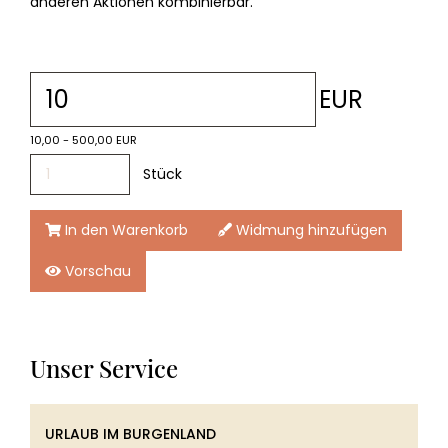
anderen Aktionen kombinierbar.
EUR
10,00 - 500,00 EUR
Stück
In den Warenkorb
Widmung hinzufügen
Vorschau
Unser Service
URLAUB IM BURGENLAND