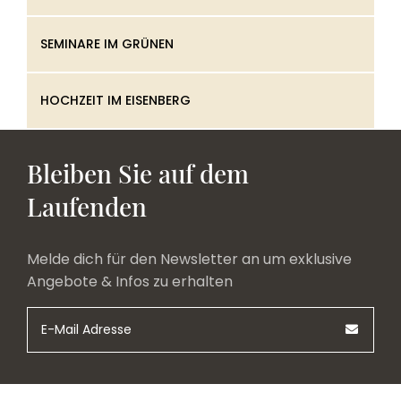
SEMINARE IM GRÜNEN
HOCHZEIT IM EISENBERG
Bleiben Sie auf dem
Laufenden
Melde dich für den Newsletter an um exklusive
Angebote & Infos zu erhalten