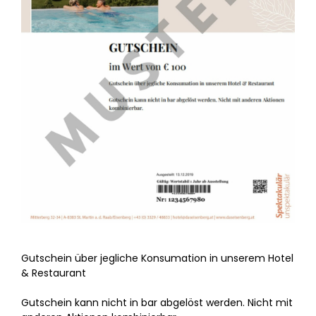
Gutschein über jegliche Konsumation in unserem Hotel
& Restaurant
Gutschein kann nicht in bar abgelöst werden. Nicht mit