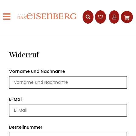
Widerruf
Vorname und Nachname
E-Mail
Bestellnummer