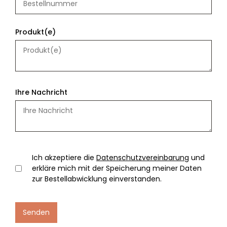
Produkt(e)
Ihre Nachricht
Ich akzeptiere die
Datenschutzvereinbarung
und
erkläre mich mit der Speicherung meiner Daten
zur Bestellabwicklung einverstanden.
Senden