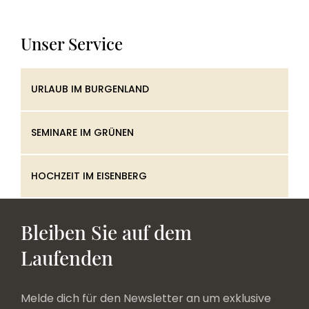
Unser Service
URLAUB IM BURGENLAND
SEMINARE IM GRÜNEN
HOCHZEIT IM EISENBERG
Bleiben Sie auf dem
Laufenden
Melde dich für den Newsletter an um exklusive